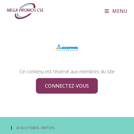
MENU
Ce contenu est réservé aux membres du site
CONNECTEZ-VOUS
D'AUTRES INFOS