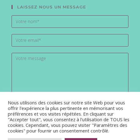
LAISSEZ NOUS UN MESSAGE
Nous utilisons des cookies sur notre site Web pour vous
offrir l'expérience la plus pertinente en mémorisant vos
préférences et vos visites répétées. En cliquant sur
"Accepter tout", vous consentez à l'utilisation de TOUS les
cookies. Cependant, vous pouvez visiter "Paramètres des
cookies" pour fournir un consentement contrôlé.