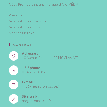
Méga Promos CSE, une marque d'ATC MÉDIA
Présentation
Nos partenaires vacances
Nos partenaires loisirs
Mentions légales
CONTACT
Adresse :
10 Avenue Réaumur 92140 CLAMART
Téléphone :
01 46 32 96 85
E-mail :
info@megapromoscse.fr
Site web :
megapromoscse.fr