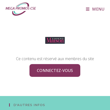
MENU
Ce contenu est réservé aux membres du site
CONNECTEZ-VOUS
D'AUTRES INFOS