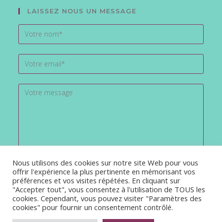
LAISSEZ NOUS UN MESSAGE
Nous utilisons des cookies sur notre site Web pour vous
offrir l'expérience la plus pertinente en mémorisant vos
préférences et vos visites répétées. En cliquant sur
"Accepter tout", vous consentez à l'utilisation de TOUS les
cookies. Cependant, vous pouvez visiter "Paramètres des
cookies" pour fournir un consentement contrôlé.