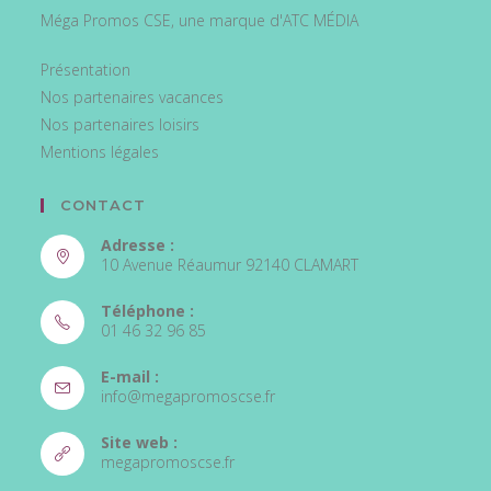
Méga Promos CSE, une marque d'ATC MÉDIA
Présentation
Nos partenaires vacances
Nos partenaires loisirs
Mentions légales
CONTACT
Adresse :
10 Avenue Réaumur 92140 CLAMART
Téléphone :
01 46 32 96 85
E-mail :
info@megapromoscse.fr
Site web :
megapromoscse.fr