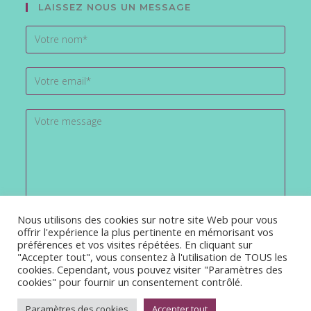
LAISSEZ NOUS UN MESSAGE
Nous utilisons des cookies sur notre site Web pour vous
offrir l'expérience la plus pertinente en mémorisant vos
préférences et vos visites répétées. En cliquant sur
"Accepter tout", vous consentez à l'utilisation de TOUS les
cookies. Cependant, vous pouvez visiter "Paramètres des
cookies" pour fournir un consentement contrôlé.
Paramètres des cookies
Accepter tout