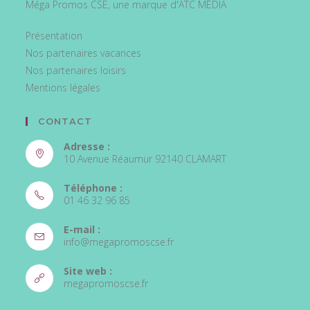
Méga Promos CSE, une marque d'ATC MÉDIA
Présentation
Nos partenaires vacances
Nos partenaires loisirs
Mentions légales
CONTACT
Adresse :
10 Avenue Réaumur 92140 CLAMART
Téléphone :
01 46 32 96 85
E-mail :
info@megapromoscse.fr
Site web :
megapromoscse.fr