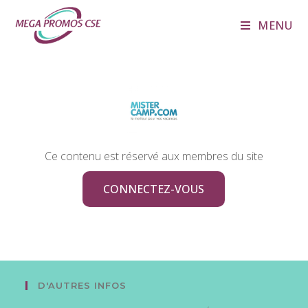
MENU
Ce contenu est réservé aux membres du site
CONNECTEZ-VOUS
D'AUTRES INFOS