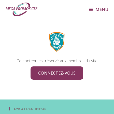
MENU
Ce contenu est réservé aux membres du site
CONNECTEZ-VOUS
D'AUTRES INFOS