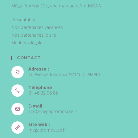
Méga Promos CSE, une marque d'ATC MÉDIA
Présentation
Nos partenaires vacances
Nos partenaires loisirs
Mentions légales
CONTACT
Adresse :
10 Avenue Réaumur 92140 CLAMART
Téléphone :
01 46 32 96 85
E-mail :
info@megapromoscse.fr
Site web :
megapromoscse.fr