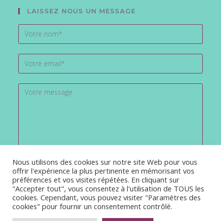
LAISSEZ NOUS UN MESSAGE
Nous utilisons des cookies sur notre site Web pour vous
offrir l'expérience la plus pertinente en mémorisant vos
préférences et vos visites répétées. En cliquant sur
"Accepter tout", vous consentez à l'utilisation de TOUS les
cookies. Cependant, vous pouvez visiter "Paramètres des
cookies" pour fournir un consentement contrôlé.