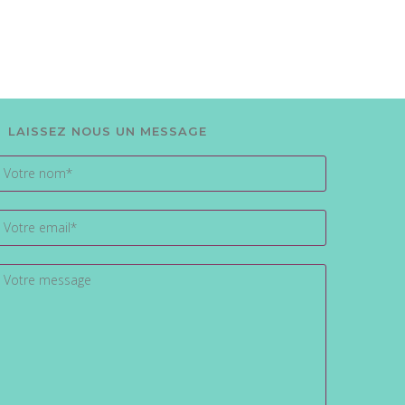
LAISSEZ NOUS UN MESSAGE