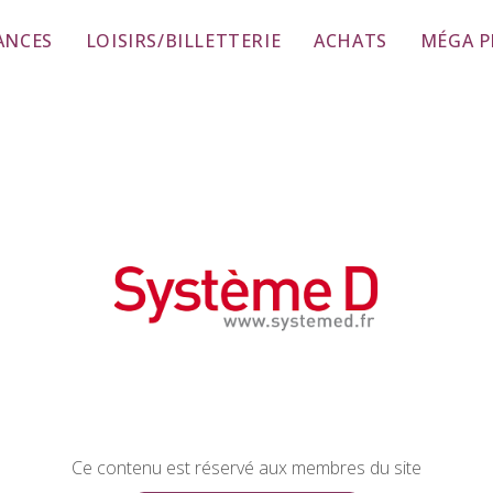
ANCES
LOISIRS/BILLETTERIE
ACHATS
MÉGA 
Ce contenu est réservé aux membres du site