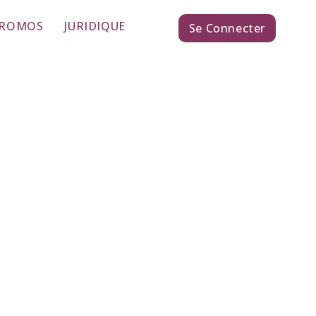
PROMOS
JURIDIQUE
Se Connecter