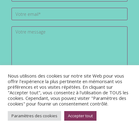
Nous utilisons des cookies sur notre site Web pour vous
offrir l'expérience la plus pertinente en mémorisant vos
préférences et vos visites répétées. En cliquant sur
"Accepter tout", vous consentez à l'utilisation de TOUS les
cookies. Cependant, vous pouvez visiter "Paramètres des
cookies" pour fournir un consentement contrôlé.
Paramètres des cookies
Accepter tout