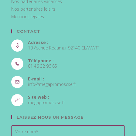
Nos partenaires vacances
Nos partenaires loisirs
Mentions légales
CONTACT
Adresse :
10 Avenue Réaumur 92140 CLAMART
Téléphone :
01 46 32 96 85
E-mail :
info@megapromoscse.fr
Site web :
megapromoscse.fr
LAISSEZ NOUS UN MESSAGE