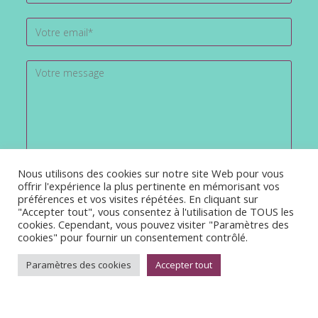
Nous utilisons des cookies sur notre site Web pour vous
offrir l'expérience la plus pertinente en mémorisant vos
préférences et vos visites répétées. En cliquant sur
"Accepter tout", vous consentez à l'utilisation de TOUS les
cookies. Cependant, vous pouvez visiter "Paramètres des
cookies" pour fournir un consentement contrôlé.
Paramètres des cookies
Accepter tout