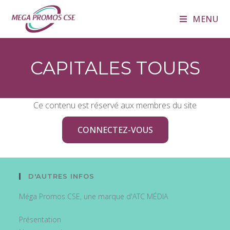
MENU
CAPITALES TOURS
Ce contenu est réservé aux membres du site
CONNECTEZ-VOUS
D'AUTRES INFOS
Méga Promos CSE, une marque d'ATC MÉDIA
Présentation