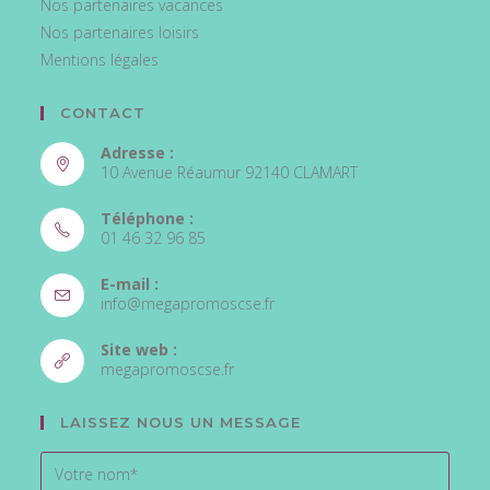
Nos partenaires vacances
Nos partenaires loisirs
Mentions légales
CONTACT
Adresse :
10 Avenue Réaumur 92140 CLAMART
Téléphone :
01 46 32 96 85
E-mail :
info@megapromoscse.fr
Site web :
megapromoscse.fr
LAISSEZ NOUS UN MESSAGE