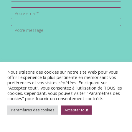
Nous utilisons des cookies sur notre site Web pour vous
offrir l'expérience la plus pertinente en mémorisant vos
préférences et vos visites répétées. En cliquant sur
"Accepter tout", vous consentez à l'utilisation de TOUS les
cookies. Cependant, vous pouvez visiter "Paramètres des
cookies" pour fournir un consentement contrôlé.
Paramètres des cookies
Accepter tout