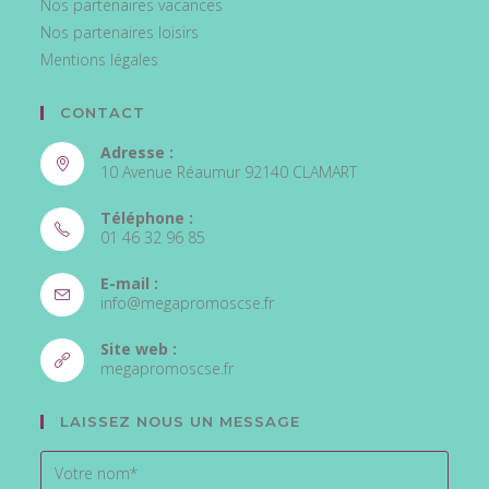
Nos partenaires vacances
Nos partenaires loisirs
Mentions légales
CONTACT
Adresse :
10 Avenue Réaumur 92140 CLAMART
Téléphone :
01 46 32 96 85
E-mail :
info@megapromoscse.fr
Site web :
megapromoscse.fr
LAISSEZ NOUS UN MESSAGE