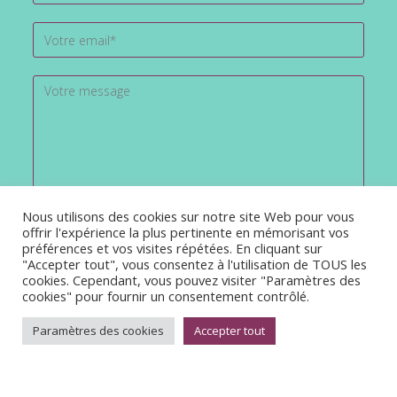
Nous utilisons des cookies sur notre site Web pour vous
offrir l'expérience la plus pertinente en mémorisant vos
préférences et vos visites répétées. En cliquant sur
"Accepter tout", vous consentez à l'utilisation de TOUS les
cookies. Cependant, vous pouvez visiter "Paramètres des
cookies" pour fournir un consentement contrôlé.
Paramètres des cookies
Accepter tout