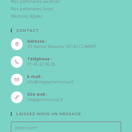
Nos partenaires vacances
Nos partenaires loisirs
Mentions légales
CONTACT
Adresse :
10 Avenue Réaumur 92140 CLAMART
Téléphone :
01 46 32 96 85
E-mail :
info@megapromoscse.fr
Site web :
megapromoscse.fr
LAISSEZ NOUS UN MESSAGE