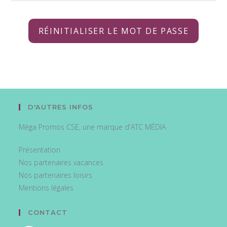
D'AUTRES INFOS
Méga Promos CSE, une marque d'ATC MÉDIA
Présentation
Nos partenaires vacances
Nos partenaires loisirs
Mentions légales
CONTACT