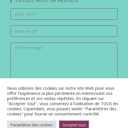
LAISSEZ NOUS UN MESSAGE
Nous utilisons des cookies sur notre site Web pour vous
offrir l'expérience la plus pertinente en mémorisant vos
préférences et vos visites répétées. En cliquant sur
"Accepter tout", vous consentez à l'utilisation de TOUS les
cookies. Cependant, vous pouvez visiter "Paramètres des
cookies" pour fournir un consentement contrôlé.
Paramètres des cookies
Accepter tout