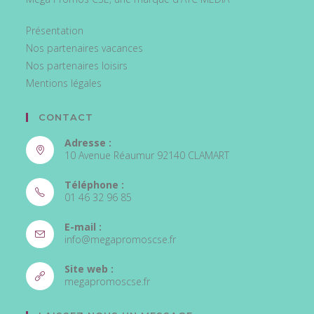
Présentation
Nos partenaires vacances
Nos partenaires loisirs
Mentions légales
CONTACT
Adresse :
10 Avenue Réaumur 92140 CLAMART
Téléphone :
01 46 32 96 85
E-mail :
info@megapromoscse.fr
Site web :
megapromoscse.fr