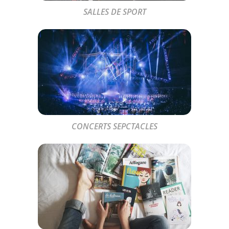
SALLES DE SPORT
CONCERTS SEPCTACLES