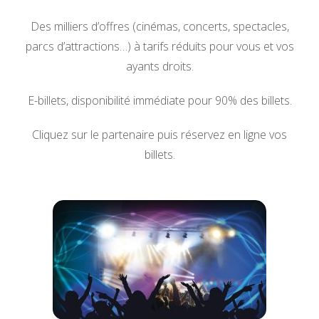
Des milliers d’offres (cinémas, concerts, spectacles,
parcs d’attractions…) à tarifs réduits pour vous et vos
ayants droits.
E-billets, disponibilité immédiate pour 90% des billets.
Cliquez sur le partenaire puis réservez en ligne vos
billets.