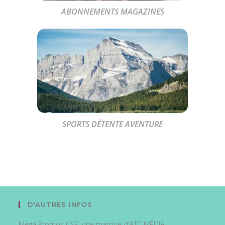
ABONNEMENTS MAGAZINES
SPORTS DÉTENTE AVENTURE
D'AUTRES INFOS
Méga Promos CSE, une marque d'ATC MÉDIA