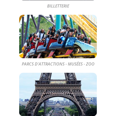
BILLETTERIE
PARCS D'ATTRACTIONS - MUSÉES - ZOO