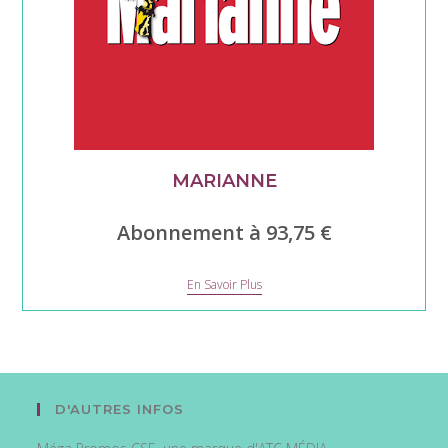
MARIANNE
Abonnement à 93,75 €
Marianne
En Savoir Plus
D'AUTRES INFOS