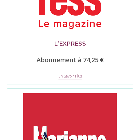
L’EXPRESS
Abonnement à 74,25 €
L’express
En Savoir Plus