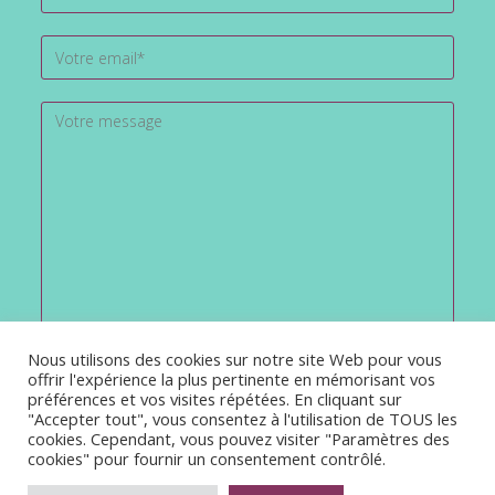
Nous utilisons des cookies sur notre site Web pour vous
offrir l'expérience la plus pertinente en mémorisant vos
préférences et vos visites répétées. En cliquant sur
"Accepter tout", vous consentez à l'utilisation de TOUS les
cookies. Cependant, vous pouvez visiter "Paramètres des
cookies" pour fournir un consentement contrôlé.