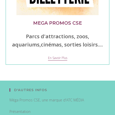
MEGA PROMOS CSE
Parcs d'attractions, zoos,
aquariums,cinémas, sorties loisirs....
Mega
En Savoir Plus
Promos
CSE
D'AUTRES INFOS
Méga Promos CSE, une marque d'ATC MÉDIA
Présentation