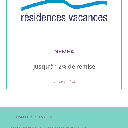
NEMEA
Jusqu'à 12% de remise
Nemea
En Savoir Plus
D'AUTRES INFOS