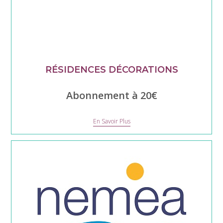
RÉSIDENCES DÉCORATIONS
Abonnement à 20€
Résidences
En Savoir Plus
Décorations