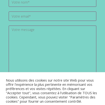
Nous utilisons des cookies sur notre site Web pour vous
offrir l'expérience la plus pertinente en mémorisant vos
préférences et vos visites répétées. En cliquant sur
"Accepter tout", vous consentez à l'utilisation de TOUS les
cookies. Cependant, vous pouvez visiter "Paramètres des
cookies" pour fournir un consentement contrôlé.