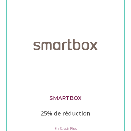
SMARTBOX
25% de réduction
Smartbox
En Savoir Plus