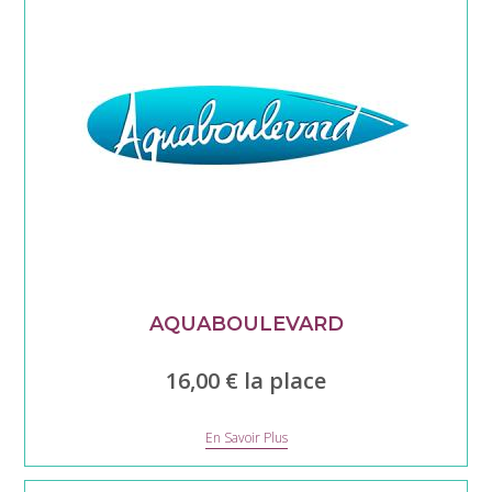
AQUABOULEVARD
16,00 € la place
Aquaboulevard
En Savoir Plus