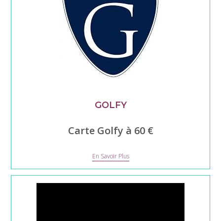
GOLFY
Carte Golfy à 60 €
Golfy
En Savoir Plus