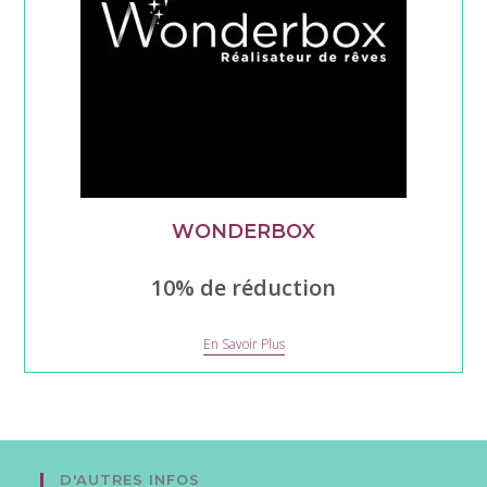
WONDERBOX
10% de réduction
Wonderbox
En Savoir Plus
D'AUTRES INFOS