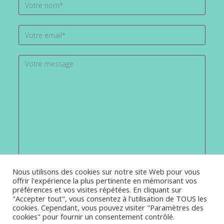
Nous utilisons des cookies sur notre site Web pour vous
offrir l'expérience la plus pertinente en mémorisant vos
préférences et vos visites répétées. En cliquant sur
"Accepter tout", vous consentez à l'utilisation de TOUS les
cookies. Cependant, vous pouvez visiter "Paramètres des
cookies" pour fournir un consentement contrôlé.