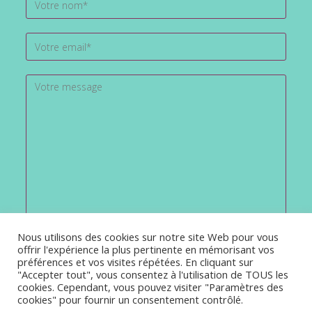
Nous utilisons des cookies sur notre site Web pour vous
offrir l'expérience la plus pertinente en mémorisant vos
préférences et vos visites répétées. En cliquant sur
"Accepter tout", vous consentez à l'utilisation de TOUS les
cookies. Cependant, vous pouvez visiter "Paramètres des
cookies" pour fournir un consentement contrôlé.