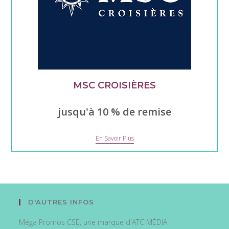
MSC CROISIÈRES
jusqu'à 10 % de remise
MSC
En Savoir Plus
Croisières
D'AUTRES INFOS
Méga Promos CSE, une marque d'ATC MÉDIA