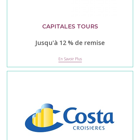
CAPITALES TOURS
Jusqu'à 12 % de remise
Capitales
En Savoir Plus
Tours