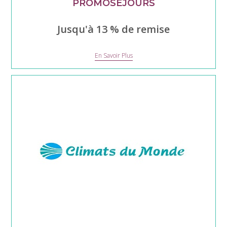
PROMOSEJOURS
Jusqu'à 13 % de remise
PROMOSEJOURS
En Savoir Plus