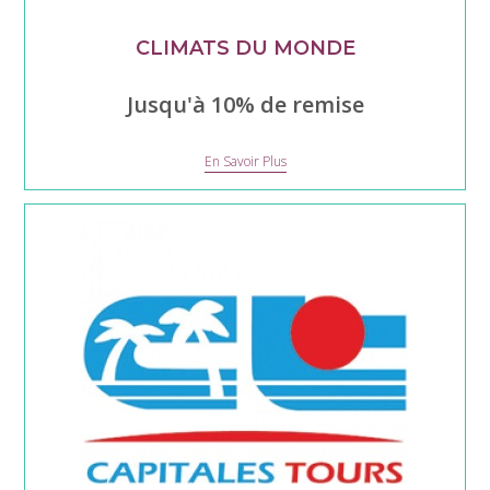
CLIMATS DU MONDE
Jusqu'à 10% de remise
Climats
En Savoir Plus
du
monde