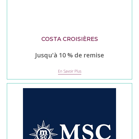
COSTA CROISIÈRES
Jusqu'à 10 % de remise
Costa
En Savoir Plus
Croisières