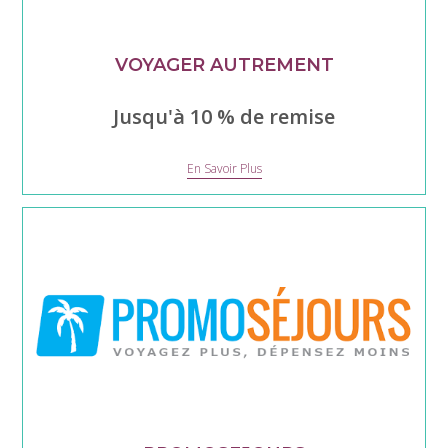
VOYAGER AUTREMENT
Jusqu'à 10 % de remise
VOYAGER
En Savoir Plus
AUTREMENT