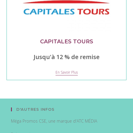
CAPITALES TOURS
Jusqu'à 12 % de remise
Capitales
En Savoir Plus
Tours
D'AUTRES INFOS
Méga Promos CSE, une marque d'ATC MÉDIA