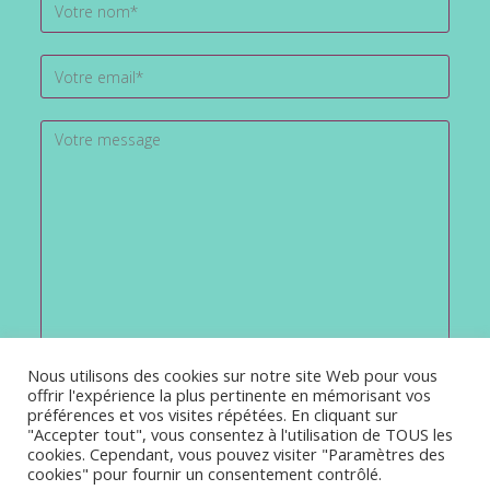
Nous utilisons des cookies sur notre site Web pour vous
offrir l'expérience la plus pertinente en mémorisant vos
préférences et vos visites répétées. En cliquant sur
"Accepter tout", vous consentez à l'utilisation de TOUS les
cookies. Cependant, vous pouvez visiter "Paramètres des
cookies" pour fournir un consentement contrôlé.