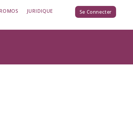
PROMOS
JURIDIQUE
Se Connecter