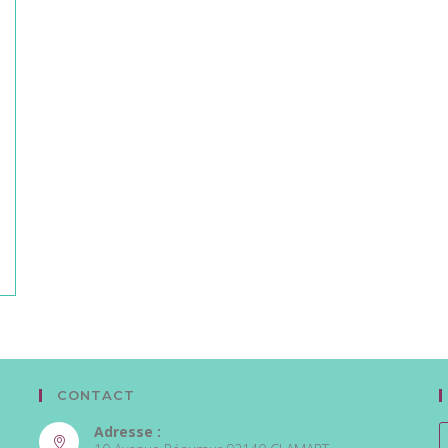
CONTACT
Adresse :