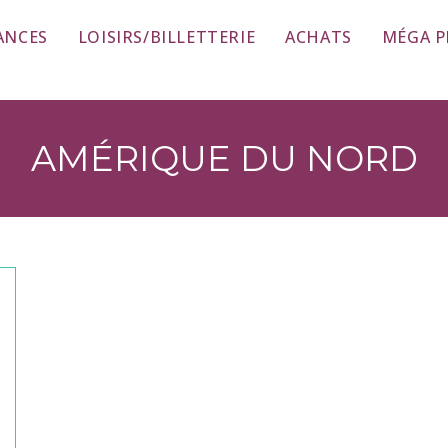
ANCES
LOISIRS/BILLETTERIE
ACHATS
MÉGA 
AMÉRIQUE DU NORD