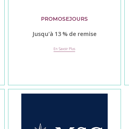
PROMOSEJOURS
Jusqu'à 13 % de remise
PROMOSEJOURS
En Savoir Plus