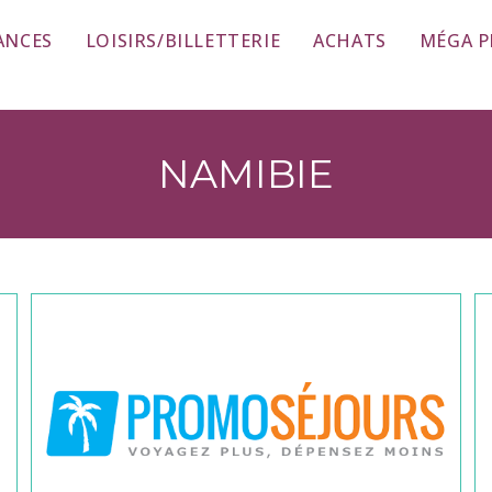
ANCES
LOISIRS/BILLETTERIE
ACHATS
MÉGA 
NAMIBIE