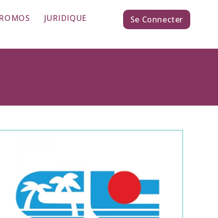
PROMOS
JURIDIQUE
Se Connecter