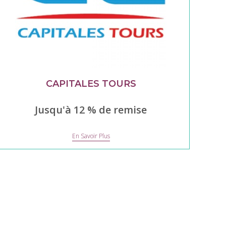
CAPITALES TOURS
Jusqu'à 12 % de remise
Capitales
En Savoir Plus
Tours