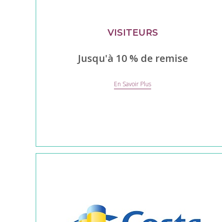
VISITEURS
Jusqu'à 10 % de remise
VISITEURS
En Savoir Plus