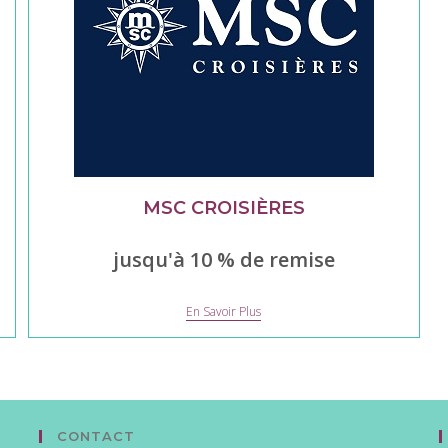
MSC CROISIÈRES
jusqu'à 10 % de remise
MSC
En Savoir Plus
Croisières
CONTACT