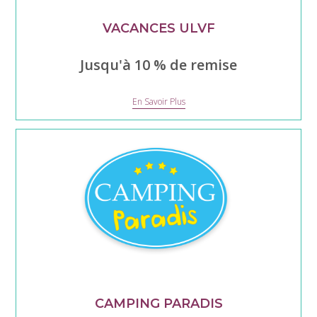
VACANCES ULVF
Jusqu'à 10 % de remise
Vacances
En Savoir Plus
ULVF
CAMPING PARADIS