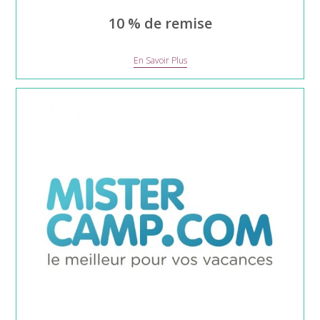
10 % de remise
Camping
En Savoir Plus
Paradis